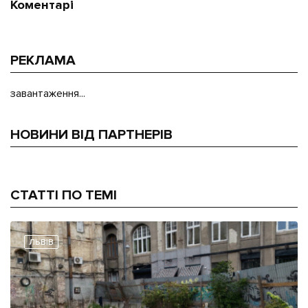
Коментарі
РЕКЛАМА
завантаження...
НОВИНИ ВІД ПАРТНЕРІВ
СТАТТІ ПО ТЕМІ
ЛЬВІВ