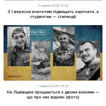
7 серпня 2026, 10:06
З 1 вересня вчителям підвищать зарплати, а
студентам — стипендії
НОВИНИ СУСПІЛЬСТВА
7 серпня 2026, 09:27
На Львівщині прощаються з двома воїнами —
що про них відомо (фото)