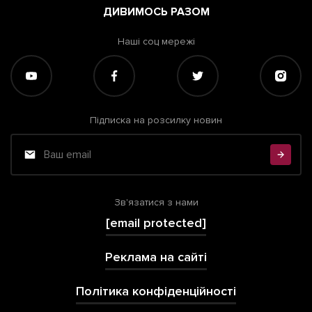
ДИВИМОСЬ РАЗОМ
Наші соц мережі
Підписка на розсилку новин
Зв'язатися з нами
[email protected]
Реклама на сайті
Політика конфіденційності