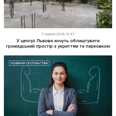
7 серпня 2026, 10:47
У центрі Львова хочуть облаштувати
громадський простір з укриттям та парковкою
НОВИНИ СУСПІЛЬСТВА