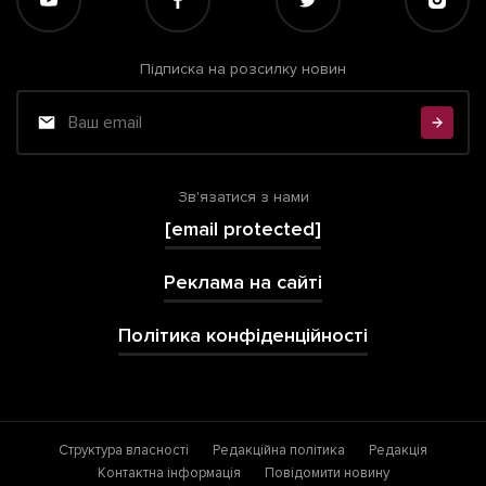
Підписка на розсилку новин
Зв'язатися з нами
[email protected]
Реклама на сайті
Політика конфіденційності
Структура власності
Редакційна політика
Редакція
Контактна інформація
Повідомити новину