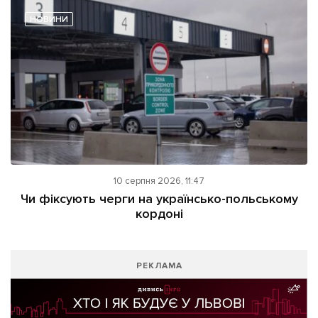
НОВИНИ
10 серпня 2026, 11:47
Чи фіксують черги на українсько-польському
кордоні
РЕКЛАМА