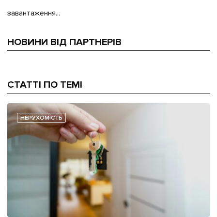
завантаження...
НОВИНИ ВІД ПАРТНЕРІВ
СТАТТІ ПО ТЕМІ
НЕРУХОМІСТЬ