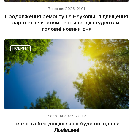
7 серпня 2026, 21:01
Продовження ремонту на Науковій, підвищення
зарплат вчителям та стипендії студентам:
головні новини дня
НОВИНИ
7 серпня 2026, 20:42
Тепло та без дощів: якою буде погода на
Львівщині