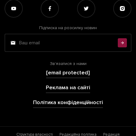
Підписка на розсилку новин
Зв'язатися з нами
[email protected]
Реклама на сайті
Політика конфіденційності
Структура власності
Редакційна політика
Редакція