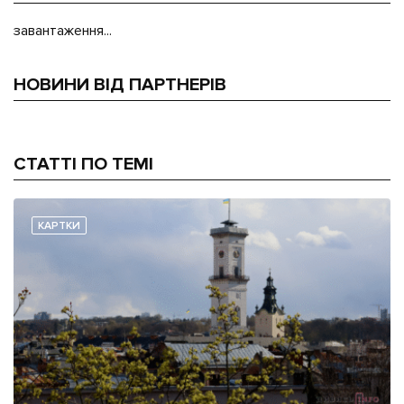
завантаження...
НОВИНИ ВІД ПАРТНЕРІВ
СТАТТІ ПО ТЕМІ
КАРТКИ