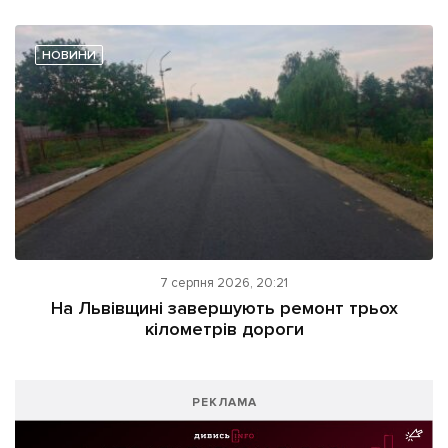
НОВИНИ
7 серпня 2026, 20:21
На Львівщині завершують ремонт трьох
кілометрів дороги
РЕКЛАМА