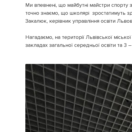
Ми впевнені, що майбутні майстри спорту з
точно знаємо, що школярі зростатимуть з
Закалюк, керівник управління освіти Львов
Нагадаємо, на території Львівської місько
закладах загальної середньої освіти та 3 –