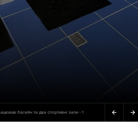
ацював басейн та два спортивні зали - 1