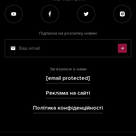
Підписка на розсилку новин
Зв'язатися з нами
[email protected]
Реклама на сайті
Політика конфіденційності