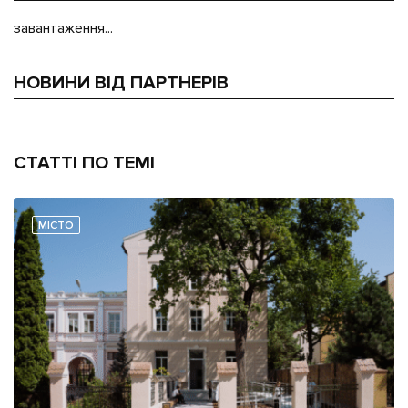
завантаження...
НОВИНИ ВІД ПАРТНЕРІВ
СТАТТІ ПО ТЕМІ
МІСТО