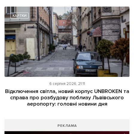
КАРТКИ
6 серпня 2026, 21:11
Відключення світла, новий корпус UNBROKEN та
справа про розбудову поблизу Львівського
аеропорту: головні новини дня
РЕКЛАМА