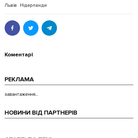
Львів
Нідерланди
Коментарі
РЕКЛАМА
завантаження...
НОВИНИ ВІД ПАРТНЕРІВ