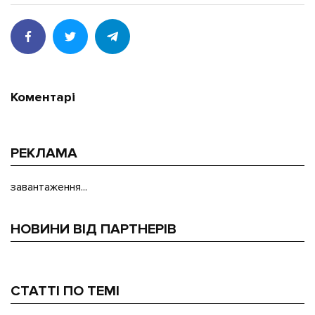
Коментарі
РЕКЛАМА
завантаження...
НОВИНИ ВІД ПАРТНЕРІВ
СТАТТІ ПО ТЕМІ