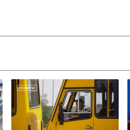
НОВИНИ