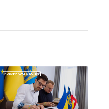
НОВИНИ СУСПІЛЬСТВА