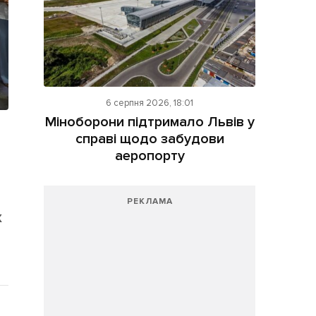
6 серпня 2026, 18:01
Міноборони підтримало Львів у
справі щодо забудови
аеропорту
РЕКЛАМА
х