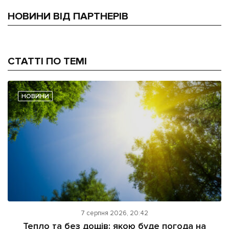
НОВИНИ ВІД ПАРТНЕРІВ
СТАТТІ ПО ТЕМІ
НОВИНИ
7 серпня 2026, 20:42
Тепло та без дощів: якою буде погода на