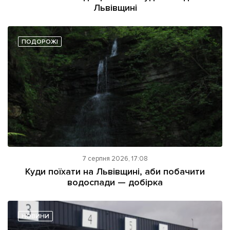
Львівщині
ПОДОРОЖІ
7 серпня 2026, 17:08
Куди поїхати на Львівщині, аби побачити
водоспади — добірка
НОВИНИ