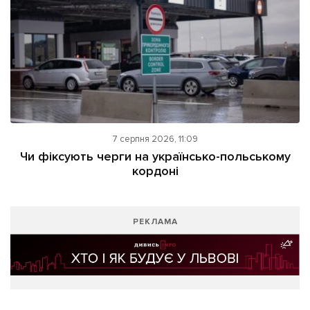
7 серпня 2026, 11:09
Чи фіксують черги на українсько-польському
кордоні
РЕКЛАМА