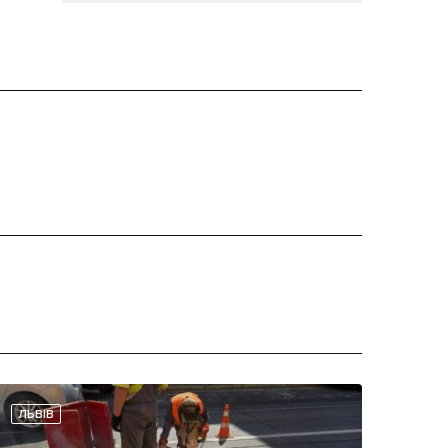
ЛЬВІВ