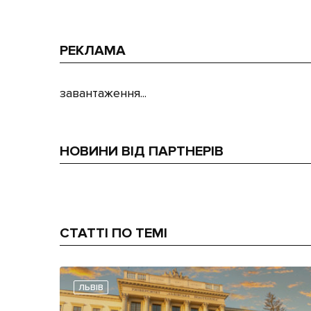
РЕКЛАМА
завантаження...
НОВИНИ ВІД ПАРТНЕРІВ
СТАТТІ ПО ТЕМІ
ЛЬВІВ