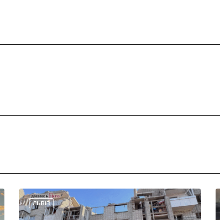
ЛЬВІВ