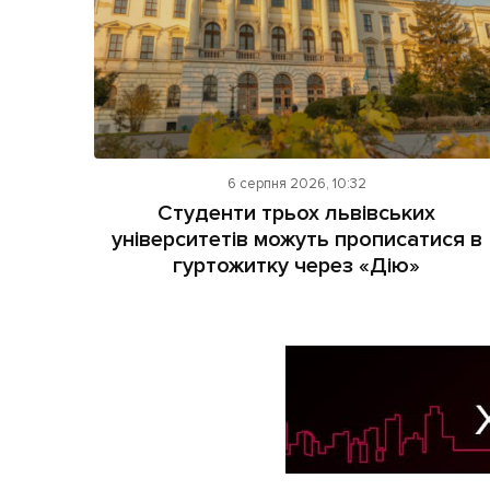
6 серпня 2026, 10:32
Студенти трьох львівських
університетів можуть прописатися в
гуртожитку через «Дію»