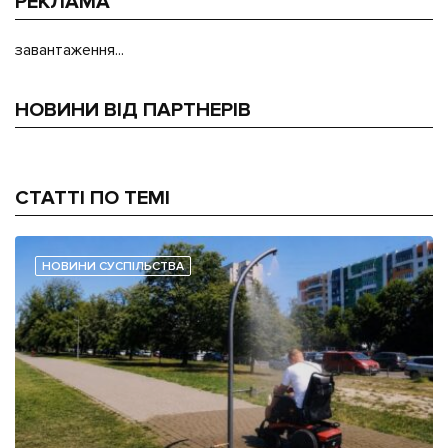
РЕКЛАМА
завантаження...
НОВИНИ ВІД ПАРТНЕРІВ
СТАТТІ ПО ТЕМІ
НОВИНИ СУСПІЛЬСТВА