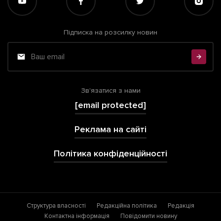
Підписка на розсилку новин
Зв'язатися з нами
[email protected]
Реклама на сайті
Політика конфіденційності
Структура власності
Редакційна політика
Редакція
Контактна інформація
Повідомити новину