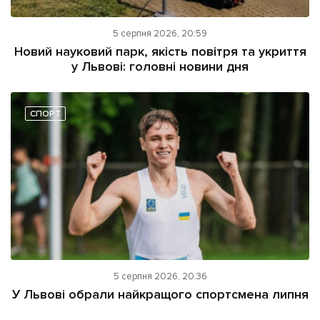
5 серпня 2026, 20:59
Новий науковий парк, якість повітря та укриття
у Львові: головні новини дня
СПОРТ
5 серпня 2026, 20:36
У Львові обрали найкращого спортсмена липня