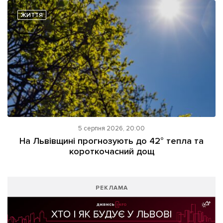
ЖИТТЯ
5 серпня 2026, 20:00
На Львівщині прогнозують до 42° тепла та
короткочасний дощ
РЕКЛАМА