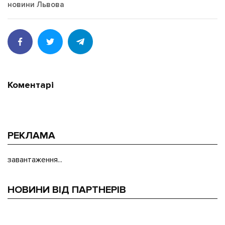
новини Львова
Коментарі
РЕКЛАМА
завантаження...
НОВИНИ ВІД ПАРТНЕРІВ