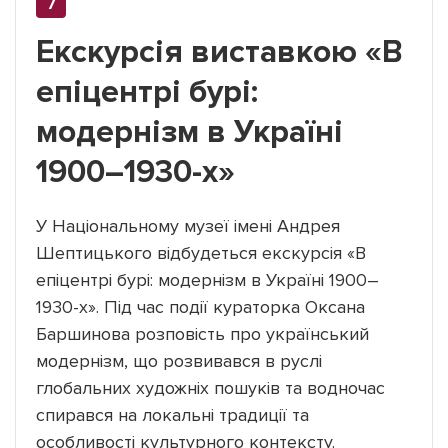
Екскурсія виставкою «В
епіцентрі бурі:
модернізм в Україні
1900–1930-х»
У Національному музеї імені Андрея
Шептицького відбудеться екскурсія «В
епіцентрі бурі: модернізм в Україні 1900–
1930-х». Під час події кураторка Оксана
Баршинова розповість про український
модернізм, що розвивався в руслі
глобальних художніх пошуків та водночас
спирався на локальні традиції та
особливості культурного контексту.