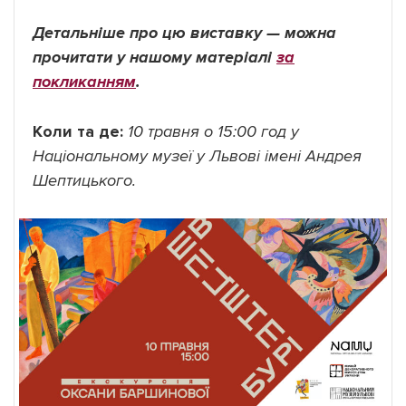
Детальніше про цю виставку —
можна
прочитати у нашому матеріалі
за
покликанням
.
Коли та де:
10 травня о 15:00 год у
Національному музеї у Львові імені Андрея
Шептицького.