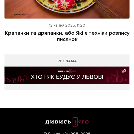
12 квітня 2025, 11:20
Крапанки та дряпанки, або Які є техніки розпису
писанок
РЕКЛАМА