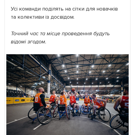
Усі команди поділять на сітки для новачків
та колективи із досвідом.
Точний час та місце проведення будуть
відомі згодом.