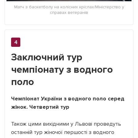
Матч з баскетболу на колісних кріслах/Міністерство у
справах ветеранів
Заключний тур
чемпіонату з водного
поло
Чемпіонат України з водного поло серед
жінок. Четвертий тур
Також цими вихідними у Львові проведуть
останній тур жіночої першості з водного