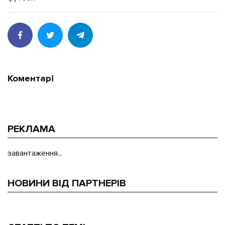
Коментарі
РЕКЛАМА
завантаження...
НОВИНИ ВІД ПАРТНЕРІВ