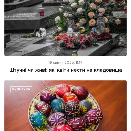
19 квітня 2025, 11:17
Штучні чи живі: які квіти нести на кладовища
КУЛЬТУРА