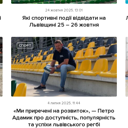
24 жовтня 2025, 13:01
і
Які спортивні події відвідати на
Львівщині 25 – 26 жовтня
СПОРТ
4 липня 2025, 11:44
«Ми приречені на розвиток», — Петро
Адамик про доступність, популярність
та успіхи львівського регбі