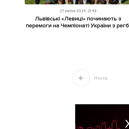
27 квітня 2024, 21:48
Львівські «Левиці» починають з
перемоги на Чемпіонаті України з регб
Назад