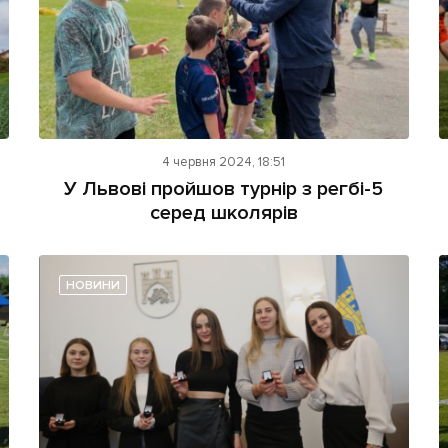
4 червня 2024, 18:51
У Львові пройшов турнір з регбі-5
серед школярів
НОВИНИ