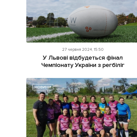
27 червня 2024, 15:50
У Львові відбудеться фінал
Чемпіонату України з регбіліг
НОВИНИ