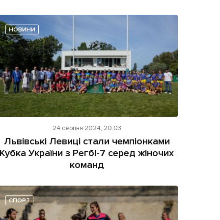
НОВИНИ
24 серпня 2024, 20:03
Львівські Левиці стали чемпіонками
Кубка України з Регбі-7 серед жіночих
команд
СПОРТ