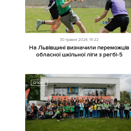
30 травня 2026, 19:22
На Львівщині визначили переможців
обласної шкільної ліги з регбі-5
СПОРТ