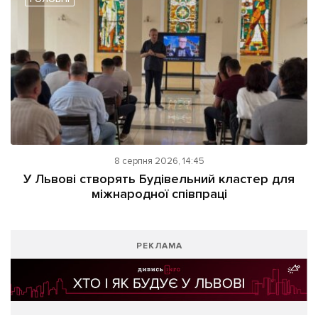
8 серпня 2026, 14:45
У Львові створять Будівельний кластер для
міжнародної співпраці
РЕКЛАМА