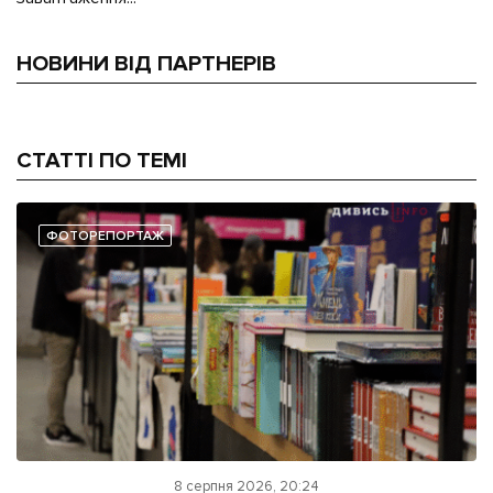
НОВИНИ ВІД ПАРТНЕРІВ
СТАТТІ ПО ТЕМІ
ФОТОРЕПОРТАЖ
8 серпня 2026, 20:24