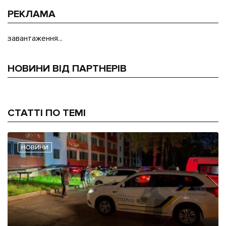
РЕКЛАМА
завантаження...
НОВИНИ ВІД ПАРТНЕРІВ
СТАТТІ ПО ТЕМІ
НОВИНИ