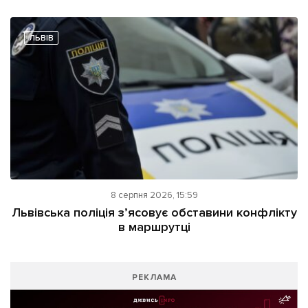
ЛЬВІВ
8 серпня 2026, 15:59
Львівська поліція з’ясовує обставини конфлікту
в маршрутці
РЕКЛАМА