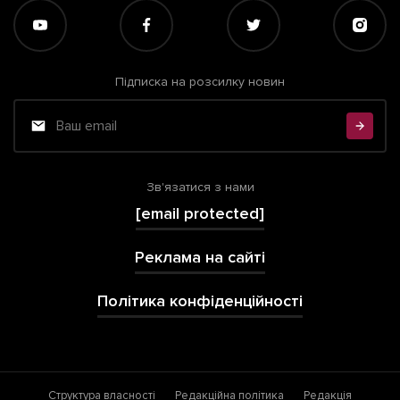
Підписка на розсилку новин
Зв'язатися з нами
[email protected]
Реклама на сайті
Політика конфіденційності
Структура власності
Редакційна політика
Редакція