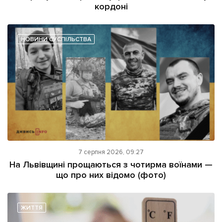
кордоні
НОВИНИ СУСПІЛЬСТВА
7 серпня 2026, 09:27
На Львівщині прощаються з чотирма воїнами —
що про них відомо (фото)
ЖИТТЯ