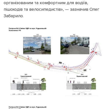
організованим та комфортним для водіїв,
пішоходів та велосипедистів», — зазначив Олег
Забарило.