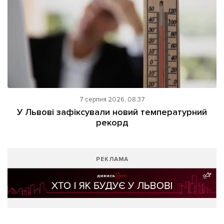
7 серпня 2026, 08:37
У Львові зафіксували новий температурний
рекорд
РЕКЛАМА