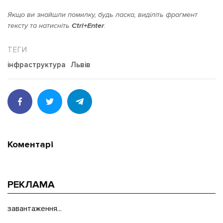
Якщо ви знайшли помилку, будь ласка, виділіть фрагмент
тексту та натисніть
Ctrl+Enter
.
інфраструктура
Львів
Коментарі
РЕКЛАМА
завантаження...