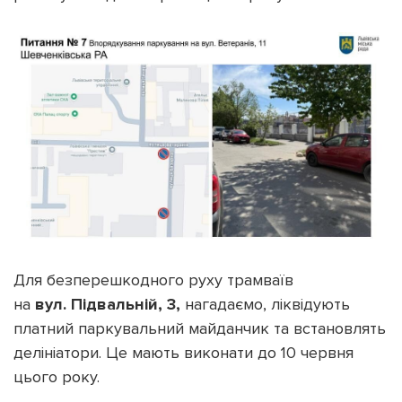
Для безперешкодного руху трамваїв
на
вул. Підвальній, 3,
нагадаємо, ліквідують
платний паркувальний майданчик та встановлять
делініатори. Це мають виконати до 10 червня
цього року.