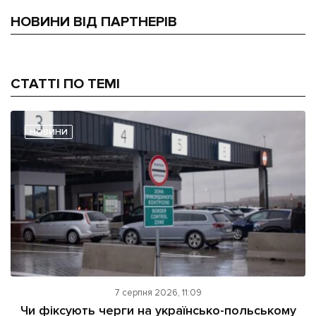
НОВИНИ ВІД ПАРТНЕРІВ
СТАТТІ ПО ТЕМІ
НОВИНИ
7 серпня 2026, 11:09
Чи фіксують черги на українсько-польському