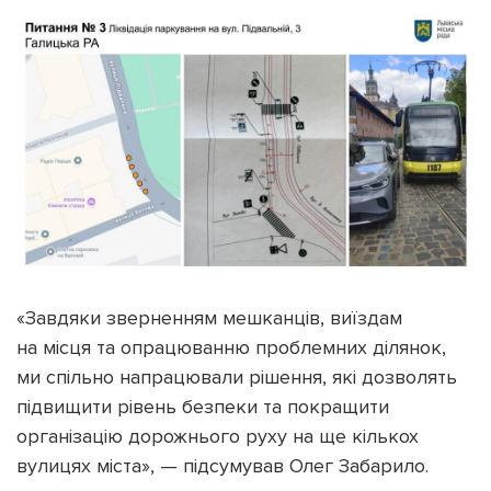
«Завдяки зверненням мешканців, виїздам
на місця та опрацюванню проблемних ділянок,
ми спільно напрацювали рішення, які дозволять
підвищити рівень безпеки та покращити
організацію дорожнього руху на ще кількох
вулицях міста», — підсумував Олег Забарило.