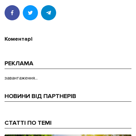
Коментарі
РЕКЛАМА
завантаження...
НОВИНИ ВІД ПАРТНЕРІВ
СТАТТІ ПО ТЕМІ