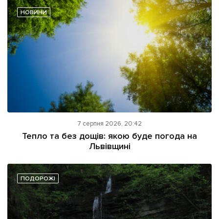
НОВИНИ
7 серпня 2026, 20:42
Тепло та без дощів: якою буде погода на
Львівщині
ПОДОРОЖІ