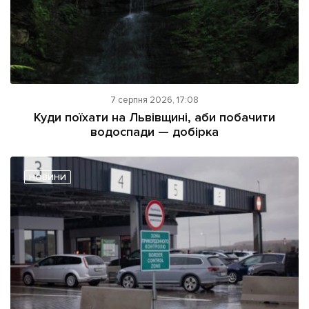
7 серпня 2026, 17:08
Куди поїхати на Львівщині, аби побачити
водоспади — добірка
НОВИНИ