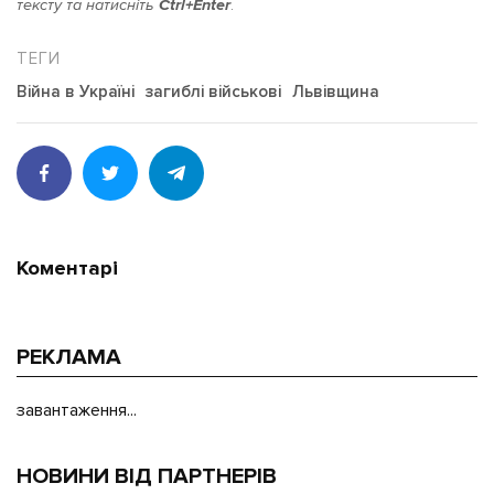
тексту та натисніть
Ctrl+Enter
.
Війна в Україні
загиблі військові
Львівщина
Коментарі
РЕКЛАМА
завантаження...
НОВИНИ ВІД ПАРТНЕРІВ