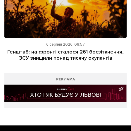
6 серпня 2026, 08:57
Генштаб: на фронті сталося 261 боєзіткнення,
ЗСУ знищили понад тисячу окупантів
РЕКЛАМА