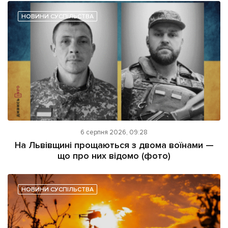
НОВИНИ СУСПІЛЬСТВА
6 серпня 2026, 09:28
На Львівщині прощаються з двома воїнами —
що про них відомо (фото)
НОВИНИ СУСПІЛЬСТВА