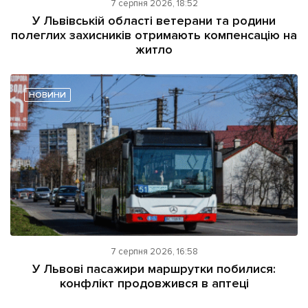
7 серпня 2026, 18:52
У Львівській області ветерани та родини
полеглих захисників отримають компенсацію на
житло
НОВИНИ
7 серпня 2026, 16:58
У Львові пасажири маршрутки побилися:
конфлікт продовжився в аптеці