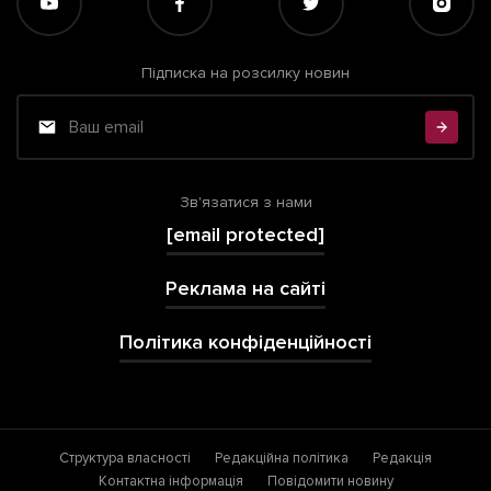
Підписка на розсилку новин
Зв'язатися з нами
[email protected]
Реклама на сайті
Політика конфіденційності
Структура власності
Редакційна політика
Редакція
Контактна інформація
Повідомити новину