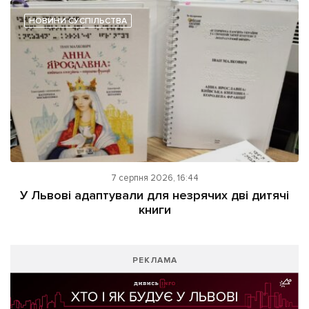
НОВИНИ СУСПІЛЬСТВА
7 серпня 2026, 16:44
У Львові адаптували для незрячих дві дитячі
книги
РЕКЛАМА