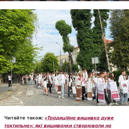
Читайте також:
«Традиційна вишивка дуже
тактильна»: які вишиванки створювали на