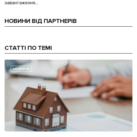
завантаження...
НОВИНИ ВІД ПАРТНЕРІВ
СТАТТІ ПО ТЕМІ
НОВИНИ