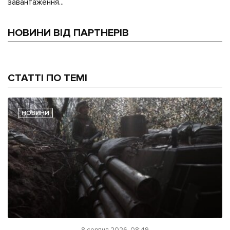
завантаження...
НОВИНИ ВІД ПАРТНЕРІВ
СТАТТІ ПО ТЕМІ
НОВИНИ