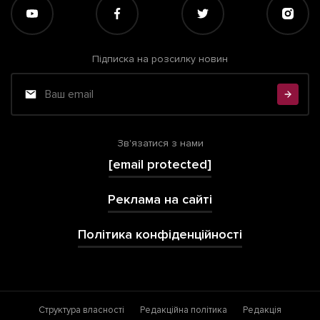
Підписка на розсилку новин
Зв'язатися з нами
[email protected]
Реклама на сайті
Політика конфіденційності
Структура власності
Редакційна політика
Редакція