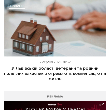
НОВИНИ
7 серпня 2026, 18:52
У Львівській області ветерани та родини
полеглих захисників отримають компенсацію на
житло
РЕКЛАМА