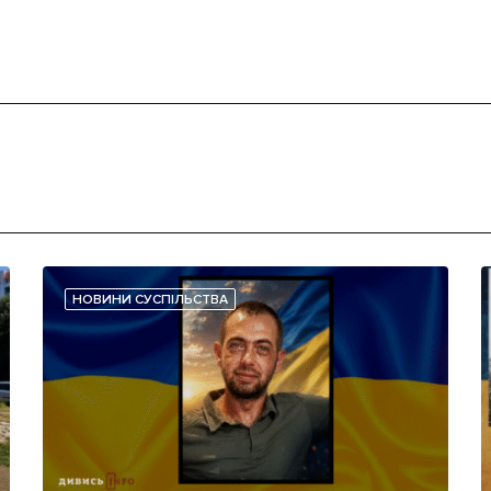
НОВИНИ СУСПІЛЬСТВА