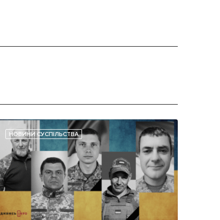
НОВИНИ СУСПІЛЬСТВА