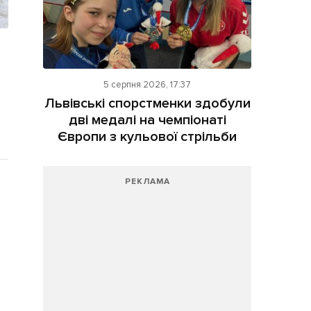
5 серпня 2026, 17:37
Львівські спорстменки здобули
дві медалі на чемпіонаті
Європи з кульової стрільби
РЕКЛАМА