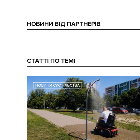
НОВИНИ ВІД ПАРТНЕРІВ
СТАТТІ ПО ТЕМІ
НОВИНИ СУСПІЛЬСТВА