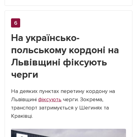
На українсько-
польському кордоні на
Львівщині фіксують
черги
На деяких пунктах перетину кордону на
Львівщині
фіксують
черги. Зокрема,
транспорт затримується у Шегинях та
Краківці.