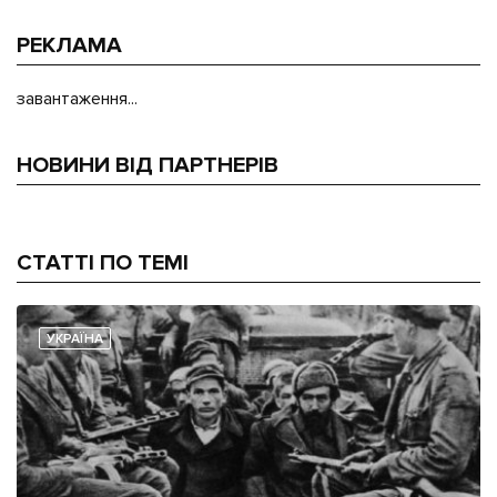
РЕКЛАМА
завантаження...
НОВИНИ ВІД ПАРТНЕРІВ
СТАТТІ ПО ТЕМІ
УКРАЇНА