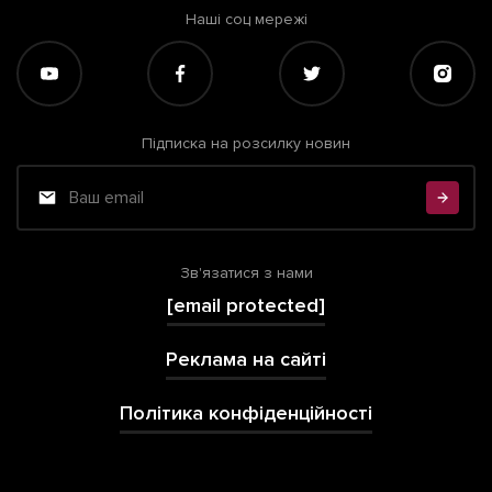
Наші соц мережі
Підписка на розсилку новин
Зв'язатися з нами
[email protected]
Реклама на сайті
Політика конфіденційності