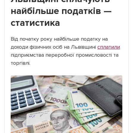
найбільше податків —
статистика
Від початку року найбільше податку на
доходи фізичних осіб на Львівщині
сплатили
підприємства переробної промисловості та
торгівлі.