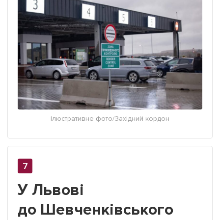
Ілюстративне фото/Західний кордон
У Львові
до Шевченківського