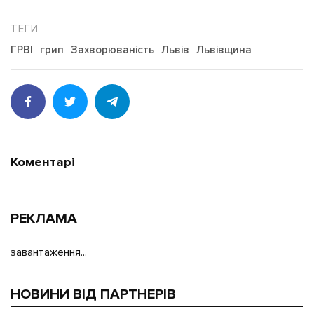
ГРВІ
грип
Захворюваність
Львів
Львівщина
Коментарі
РЕКЛАМА
завантаження...
НОВИНИ ВІД ПАРТНЕРІВ