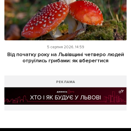
5 серпня 2026, 14:59
Від початку року на Львівщині четверо людей
отруїлись грибами: як вберегтися
РЕКЛАМА