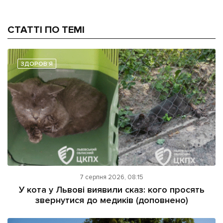
СТАТТІ ПО ТЕМІ
ЗДОРОВ'Я
7 серпня 2026, 08:15
У кота у Львові виявили сказ: кого просять
звернутися до медиків (доповнено)