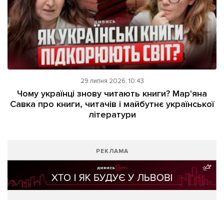
29 липня 2026, 10:43
Чому українці знову читають книги? Мар'яна
Савка про книги, читачів і майбутнє української
літератури
РЕКЛАМА