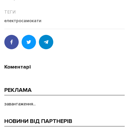
електросамокати
Коментарі
РЕКЛАМА
завантаження...
НОВИНИ ВІД ПАРТНЕРІВ