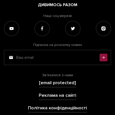
ДИВИМОСЬ РАЗОМ
Наші соц мережі
Підписка на розсилку новин
Зв'язатися з нами
[email protected]
Реклама на сайті
Політика конфіденційності