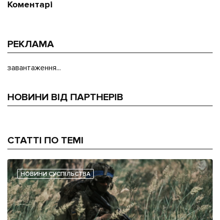
Коментарі
РЕКЛАМА
завантаження...
НОВИНИ ВІД ПАРТНЕРІВ
СТАТТІ ПО ТЕМІ
НОВИНИ СУСПІЛЬСТВА