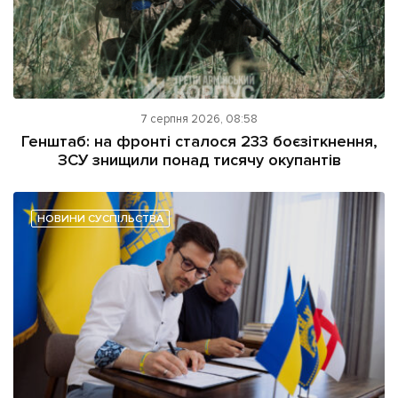
7 серпня 2026, 08:58
Генштаб: на фронті сталося 233 боєзіткнення,
ЗСУ знищили понад тисячу окупантів
НОВИНИ СУСПІЛЬСТВА