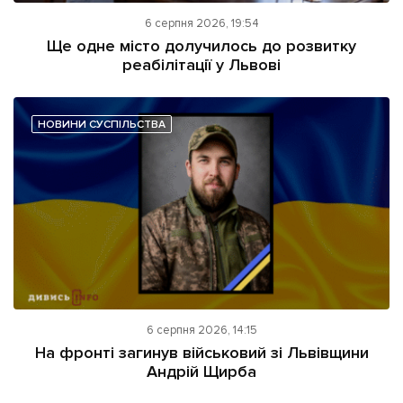
6 серпня 2026, 19:54
Ще одне місто долучилось до розвитку
реабілітації у Львові
НОВИНИ СУСПІЛЬСТВА
6 серпня 2026, 14:15
На фронті загинув військовий зі Львівщини
Андрій Щирба