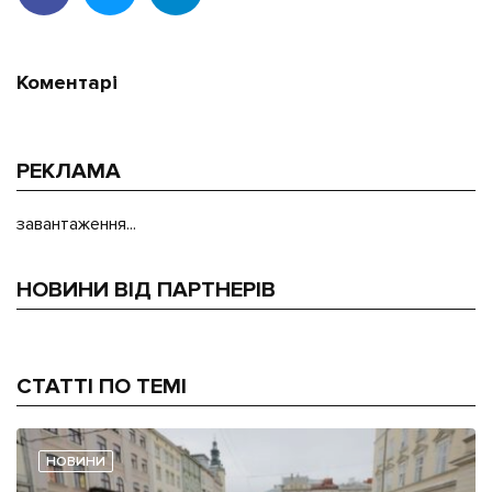
Коментарі
РЕКЛАМА
завантаження...
НОВИНИ ВІД ПАРТНЕРІВ
СТАТТІ ПО ТЕМІ
НОВИНИ