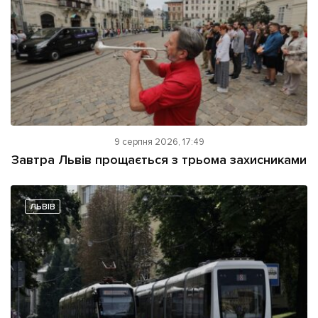
9 серпня 2026, 17:49
Завтра Львів прощається з трьома захисниками
ЛЬВІВ