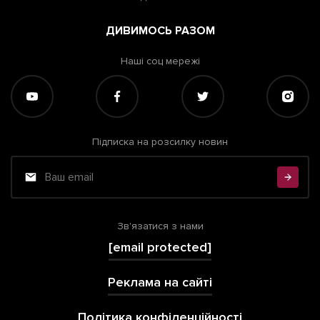
ДИВИМОСЬ РАЗОМ
Наші соц мережі
Підписка на розсилку новин
Зв'язатися з нами
[email protected]
Реклама на сайті
Політика конфіденційності