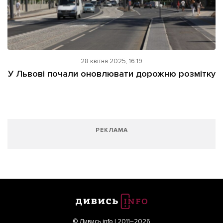
28 квітня 2025, 16:19
У Львові почали оновлювати дорожню розмітку
РЕКЛАМА
© Дивись.info | 2011–2026