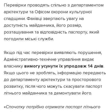
Перевірки проводять спільно з департаментом
архітектури та Офісом охорони культурної
спадщини. Фахівці звертають увагу на
доступність майданчика, його розмір,
розташування та відповідність паспорту, який
погодили міські служби.
Якщо під час перевірки виявляють порушення,
Адміністративно-технічне управління видає
власнику
вимогу усунути їх упродовж 14 днів
.
Якщо цього не зроблять, інформацію передають
до департаменту архітектури та просторового
розвитку, після чого можуть скасувати паспорт
літнього майданчика та демонтувати його.
«
Спочатку потрібно отримати паспорт літнього