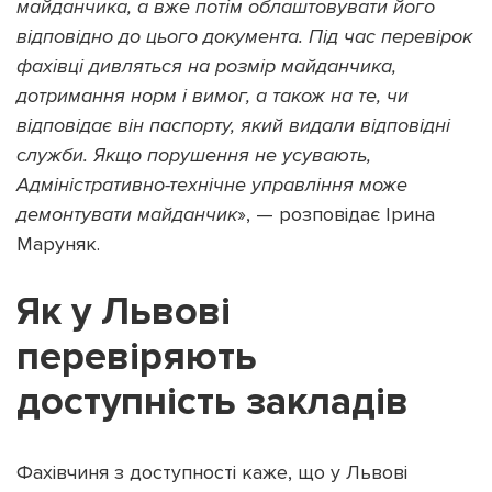
майданчика, а вже потім облаштовувати його
відповідно до цього документа. Під час перевірок
фахівці дивляться на розмір майданчика,
дотримання норм і вимог, а також на те, чи
відповідає він паспорту, який видали відповідні
служби. Якщо порушення не усувають,
Адміністративно-технічне управління може
демонтувати майданчик
», — розповідає Ірина
Маруняк.
Як у Львові
перевіряють
доступність закладів
Фахівчиня з доступності каже, що у Львові