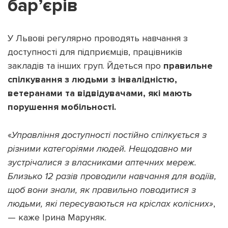
бар’єрів
У Львові регулярно проводять навчання з
доступності для підприємців, працівників
закладів та інших груп. Йдеться про
правильне
спілкування з людьми з інвалідністю,
ветеранами та відвідувачами, які мають
порушення мобільності.
«
Управління доступності постійно спілкується з
різними категоріями людей. Нещодавно ми
зустрічалися з власниками аптечних мереж.
Близько 12 разів проводили навчання для водіїв,
щоб вони знали, як правильно поводитися з
людьми, які пересуваються на кріслах колісних»
,
— каже Ірина Маруняк.