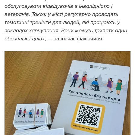
обслуговувати відвідувачів з інвалідністю і
ветеранів. Також у місті регулярно проводять
тематичні тренінги для людей, які працюють у
закладах харчування. Вони можуть тривати один
або кілька днів»
, — зазначає фахівчиня.