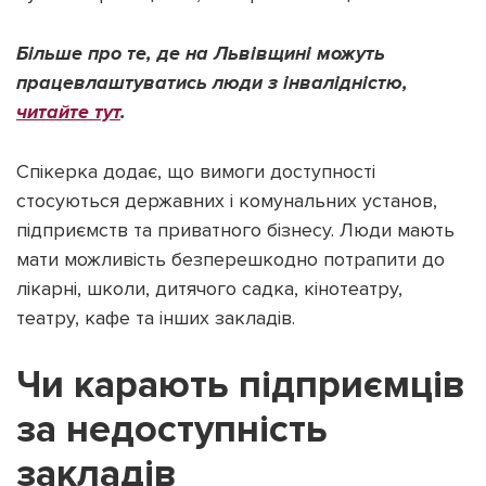
Більше про те, де на Львівщині можуть
працевлаштуватись люди з інвалідністю,
читайте тут
.
Спікерка додає, що вимоги доступності
стосуються державних і комунальних установ,
підприємств та приватного бізнесу. Люди мають
мати можливість безперешкодно потрапити до
лікарні, школи, дитячого садка, кінотеатру,
театру, кафе та інших закладів.
Чи карають підприємців
за недоступність
закладів