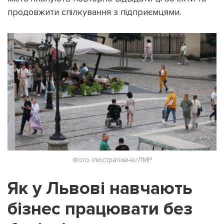
продовжити спілкування з підприємцями.
Фото ілюстративне/ЛМР
Як у Львові навчають
бізнес працювати без