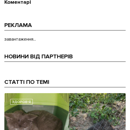
Коментарі
РЕКЛАМА
завантаження...
НОВИНИ ВІД ПАРТНЕРІВ
СТАТТІ ПО ТЕМІ
ЗДОРОВ'Я