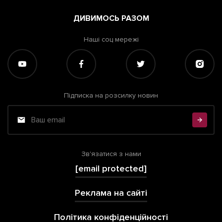
ДИВИМОСЬ РАЗОМ
Наші соц мережі
Підписка на розсилку новин
Зв'язатися з нами
[email protected]
Реклама на сайті
Політика конфіденційності