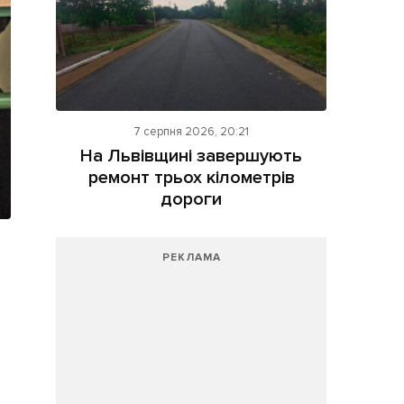
7 серпня 2026, 20:21
На Львівщині завершують
ремонт трьох кілометрів
дороги
РЕКЛАМА