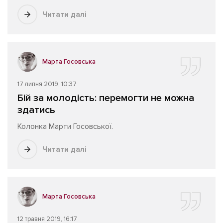
Читати далі
Марта Госовська
17 липня 2019, 10:37
Бій за молодість: перемогти не можна
здатись
Колонка Марти Госовської.
Читати далі
Марта Госовська
12 травня 2019, 16:17