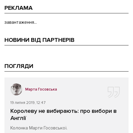
РЕКЛАМА
завантаження...
НОВИНИ ВІД ПАРТНЕРІВ
ПОГЛЯДИ
Марта Госовська
19 липня 2019, 12:47
Королеву не вибирають: про вибори в
Англії
Колонка Марти Госовської.