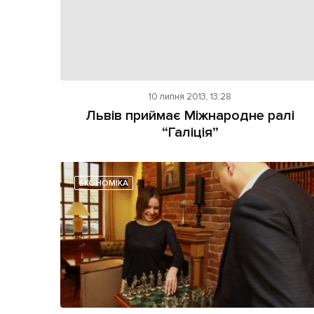
10 липня 2013, 13:28
Львів приймає Міжнародне ралі
“Галіція”
ЕКОНОМІКА