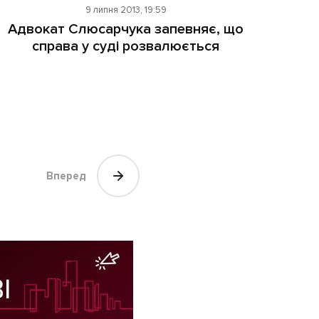
9 липня 2013, 19:59
Адвокат Слюсарчука запевняє, що
справа у суді розвалюється
Вперед