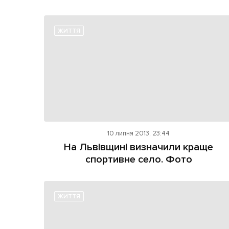
ЖИТТЯ
10 липня 2013, 23:44
На Львівщині визначили краще
спортивне село. Фото
ЖИТТЯ