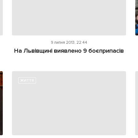
9 липня 2013, 22:44
На Львівщині виявлено 9 боєприпасів
ЖИТТЯ