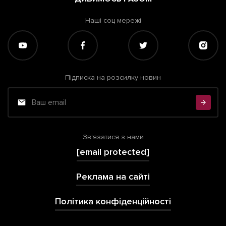
Наші соц мережі
Підписка на розсилку новин
Зв'язатися з нами
[email protected]
Реклама на сайті
Політика конфіденційності