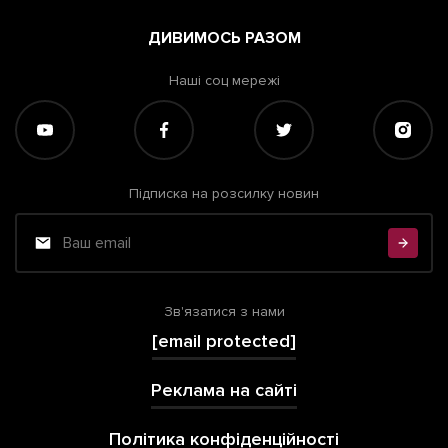
ДИВИМОСЬ РАЗОМ
Наші соц мережі
Підписка на розсилку новин
Зв'язатися з нами
[email protected]
Реклама на сайті
Політика конфіденційності