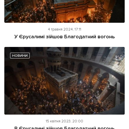
4 травня 2024, 17:11
У Єрусалимі зійшов Благодатний вогонь
НОВИНИ
15 квітня 2023, 20:00
В Єрусалимі зійшов Благодатний вогонь