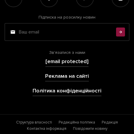
Підписка на розсилку новин
Зв'язатися з нами
[email protected]
Реклама на сайті
Політика конфіденційності
Структура власності
Редакційна політика
Редакція
Контактна інформація
Повідомити новину