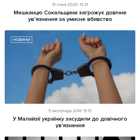
13 січня 2020, 19:21
Мешканцю Сокальщини загрожує довічне
ув’язнення за умисне вбивство
НОВИНИ
5 листопада 2018, 15:13
У Малайзії українку засудили до довічного
ув'язнення