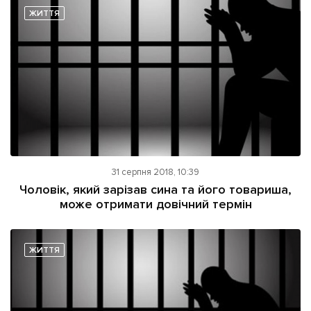
ЖИТТЯ
31 серпня 2018, 10:39
Чоловік, який зарізав сина та його товариша,
може отримати довічний термін
ЖИТТЯ