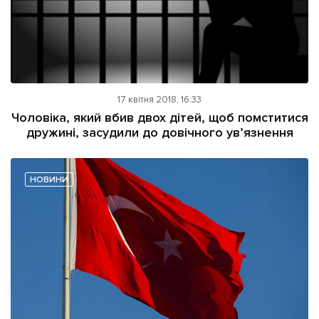
17 квітня 2018, 16:33
Чоловіка, який вбив двох дітей, щоб помститися
дружині, засудили до довічного ув’язнення
НОВИНИ