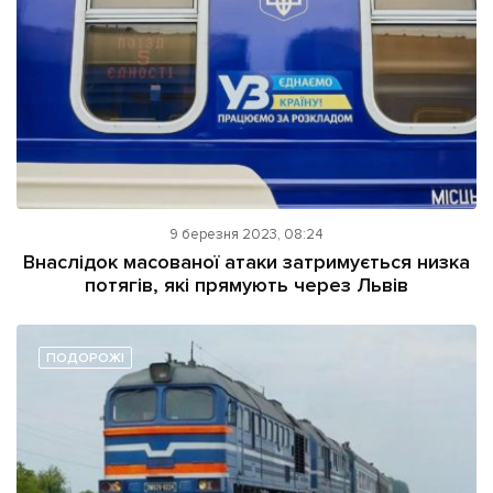
9 березня 2023, 08:24
Внаслідок масованої атаки затримується низка
потягів, які прямують через Львів
ПОДОРОЖІ