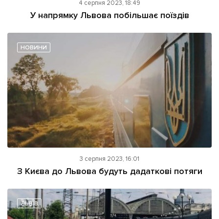
4 серпня 2023, 18:49
У напрямку Львова побільшає поїздів
НОВИНИ
3 серпня 2023, 16:01
З Києва до Львова будуть дадаткові потяги
ЛЬВІВ