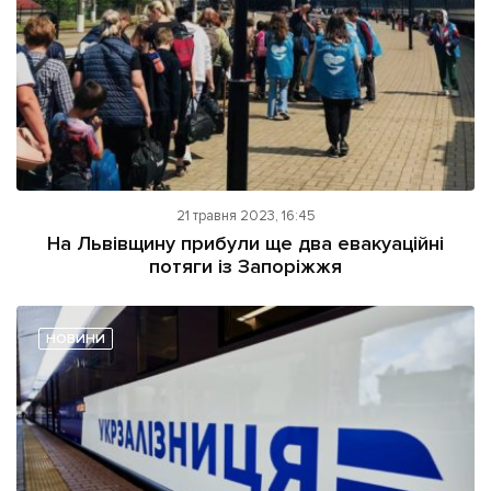
21 травня 2023, 16:45
На Львівщину прибули ще два евакуаційні
потяги із Запоріжжя
НОВИНИ