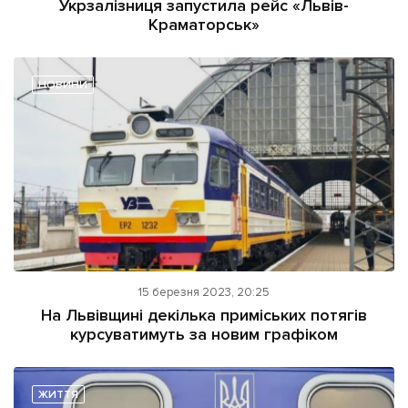
Укрзалізниця запустила рейс «Львів-
Краматорськ»
НОВИНИ
15 березня 2023, 20:25
На Львівщині декілька приміських потягів
курсуватимуть за новим графіком
ЖИТТЯ