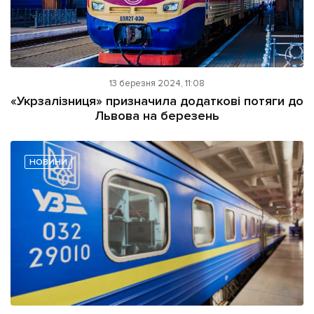
13 березня 2024, 11:08
«Укрзалізниця» призначила додаткові потяги до
Львова на березень
НОВИНИ