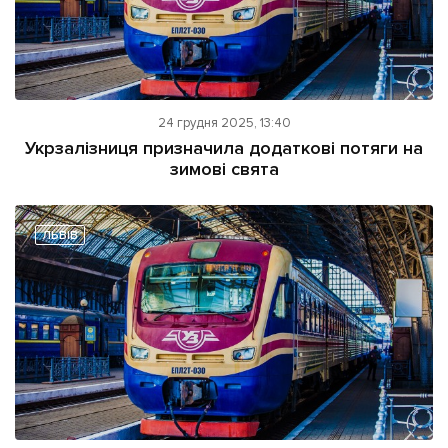
24 грудня 2025, 13:40
Укрзалізниця призначила додаткові потяги на
зимові свята
ЛЬВІВ