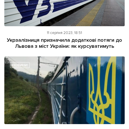
11 серпня 2023, 18:51
Укрзалізниця призначила додаткові потяги до
Львова з міст України: як курсуватимуть
НОВИНИ