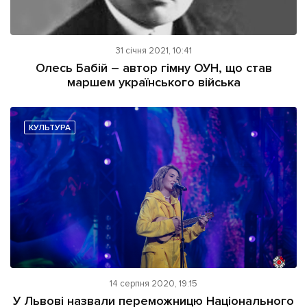
31 січня 2021, 10:41
Олесь Бабій – автор гімну ОУН, що став
маршем українського війська
КУЛЬТУРА
14 серпня 2020, 19:15
У Львові назвали переможницю Національного