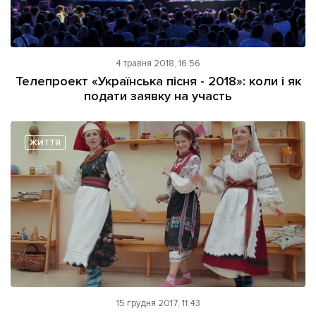
4 травня 2018, 16:56
Телепроект «Українська пісня - 2018»: коли і як
подати заявку на участь
ЖИТТЯ
15 грудня 2017, 11:43