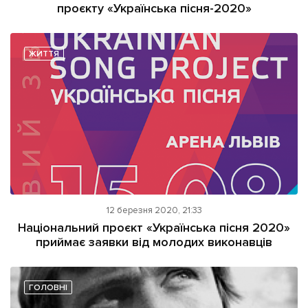
проєкту «Українська пісня-2020»
ЖИТТЯ
12 березня 2020, 21:33
Національний проєкт «Українська пісня 2020»
приймає заявки від молодих виконавців
ГОЛОВНІ