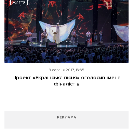
ЖИТТЯ
8 серпня 2017, 13:35
Проект «Українська пісня» оголосив імена
фіналістів
РЕКЛАМА