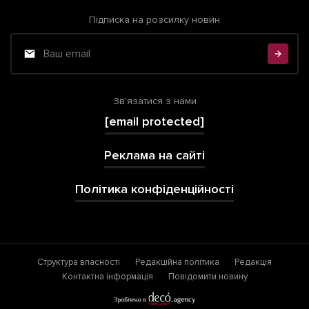
Підписка на розсилку новин
Зв'язатися з нами
[email protected]
Реклама на сайті
Політика конфіденційності
Структура власності
Редакційна політика
Редакція
Контактна інформація
Повідомити новину