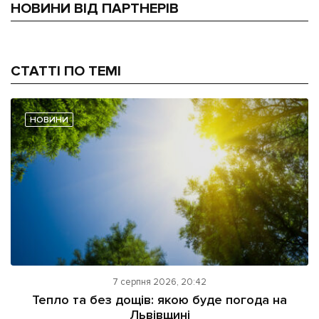
НОВИНИ ВІД ПАРТНЕРІВ
СТАТТІ ПО ТЕМІ
НОВИНИ
7 серпня 2026, 20:42
Тепло та без дощів: якою буде погода на
Львівщині