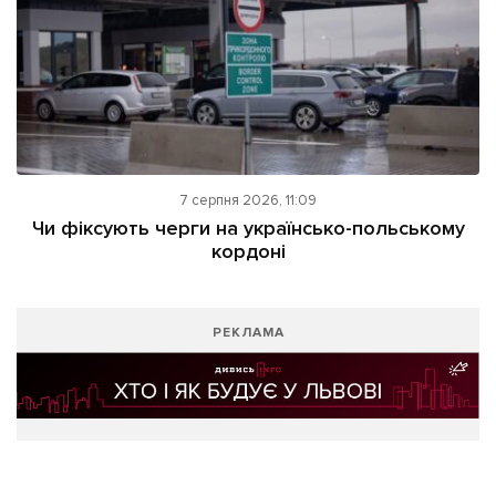
7 серпня 2026, 11:09
Чи фіксують черги на українсько-польському
кордоні
РЕКЛАМА