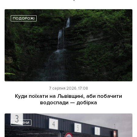
ПОДОРОЖІ
7 серпня 2026, 17:08
Куди поїхати на Львівщині, аби побачити
водоспади — добірка
НОВИНИ