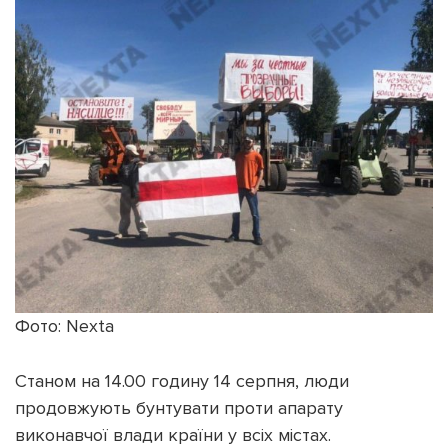
Фото: Nexta
Станом на 14.00 годину 14 серпня, люди
продовжують бунтувати проти апарату
виконавчої влади країни у всіх містах.