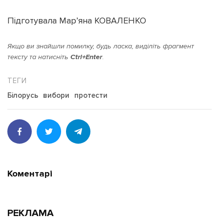
Підготувала Мар’яна КОВАЛЕНКО
Якщо ви знайшли помилку, будь ласка, виділіть фрагмент
тексту та натисніть
Ctrl+Enter
.
Білорусь
вибори
протести
Коментарі
РЕКЛАМА