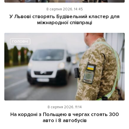
8 серпня 2026, 14:45
У Львові створять Будівельний кластер для
міжнародної співпраці
ГОЛОВНІ
8 серпня 2026, 11:14
На кордоні з Польщею в чергах стоять 300
авто і 8 автобусів