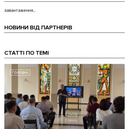
завантаження...
НОВИНИ ВІД ПАРТНЕРІВ
СТАТТІ ПО ТЕМІ
ГОЛОВНІ