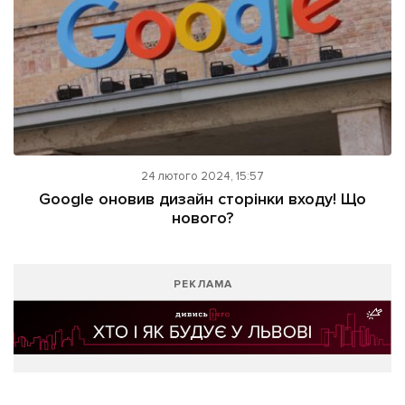
24 лютого 2024, 15:57
Google оновив дизайн сторінки входу! Що
нового?
РЕКЛАМА