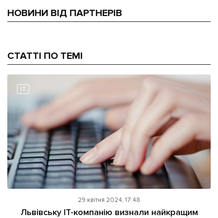
НОВИНИ ВІД ПАРТНЕРІВ
СТАТТІ ПО ТЕМІ
IT
29 квітня 2024, 17:48
Львівську IT-компанію визнали найкращим