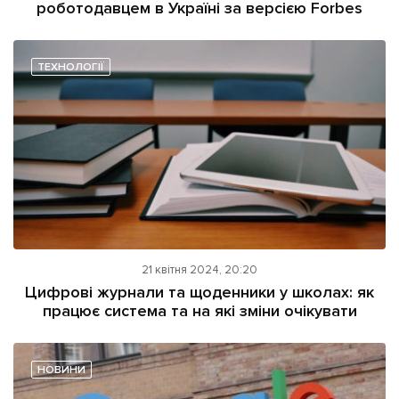
роботодавцем в Україні за версією Forbes
ТЕХНОЛОГІЇ
21 квітня 2024, 20:20
Цифрові журнали та щоденники у школах: як
працює система та на які зміни очікувати
НОВИНИ