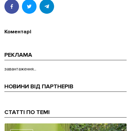
Коментарі
РЕКЛАМА
завантаження...
НОВИНИ ВІД ПАРТНЕРІВ
СТАТТІ ПО ТЕМІ