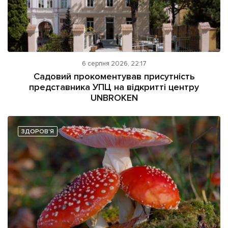
6 серпня 2026, 22:17
Садовий прокоментував присутність
представника УПЦ на відкритті центру
UNBROKEN
ЗДОРОВ'Я