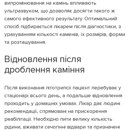
випромінювання на камінь впливають
ультразвуком, що дозволяє досягти такого ж
самого ефективного результату. Оптимальний
спосіб підбирається лікарем після діагностики, з
урахуванням кількості каменів, їх розмірів, форми
та розташування.
Відновлення після
дроблення каміння
Після виконання літотрипсії пацієнт перебуває у
стаціонарі всього день, а подальше відновлення
проходить у домашніх умовах. Лікар дає людині
рекомендації, спрямовані на прискорення
реабілітації. Необхідно пити велику кількість
рідини, вживати сечогінні відвари та призначені