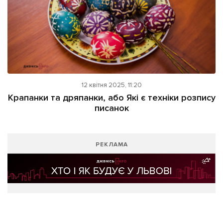
12 квітня 2025, 11:20
Крапанки та дряпанки, або Які є техніки розпису
писанок
РЕКЛАМА