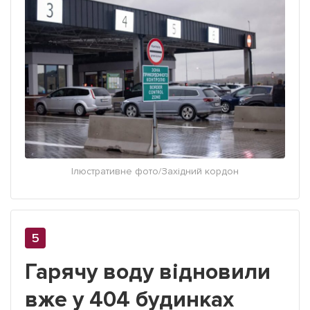
Ілюстративне фото/Західний кордон
Гарячу воду відновили
вже у 404 будинках