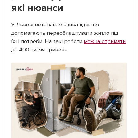
які нюанси
У Львові ветеранам з інвалідністю
допомагають переоблаштувати житло під
їхні потреби. На такі роботи
можна отримати
до 400 тисяч гривень.