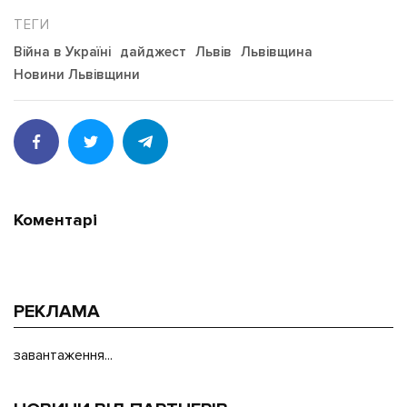
Війна в Україні
дайджест
Львів
Львівщина
Новини Львівщини
Коментарі
РЕКЛАМА
завантаження...