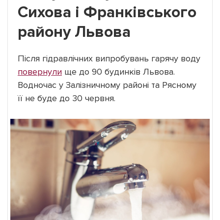
Сихова і Франківського
району Львова
Після гідравлічних випробувань гарячу воду
повернули
ще до 90 будинків Львова.
Водночас у Залізничному районі та Рясному
її не буде до 30 червня.