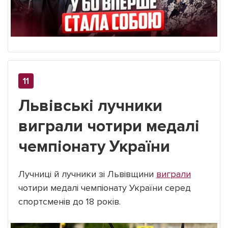
Львівські лучники
виграли чотири медалі
чемпіонату України
Лучниці й лучники зі Львівщини
виграли
чотири медалі чемпіонату України серед
спортсменів до 18 років.