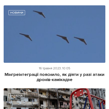
НОВИНИ
16 травня 2023, 10:05
Мінгреінтеграції пояснило, як діяти у разі атаки
дронів-камікадзе
УКРАЇНА