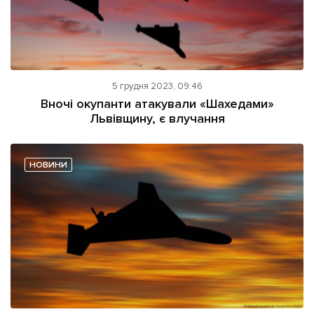
5 грудня 2023, 09:46
Вночі окупанти атакували «Шахедами»
Львівщину, є влучання
НОВИНИ