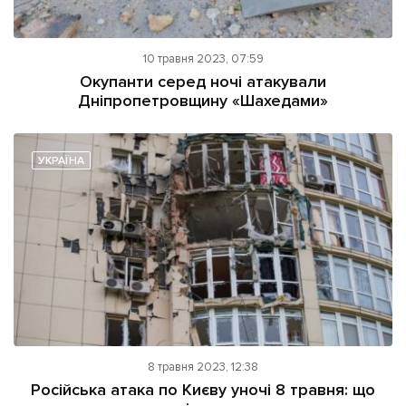
10 травня 2023, 07:59
Окупанти серед ночі атакували
Дніпропетровщину «Шахедами»
УКРАЇНА
8 травня 2023, 12:38
Російська атака по Києву уночі 8 травня: що