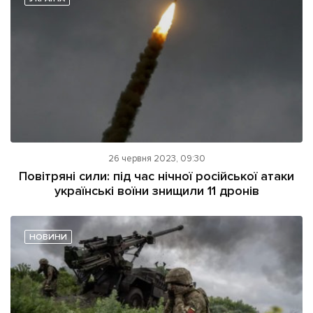
26 червня 2023, 09:30
Повітряні сили: під час нічної російської атаки
українські воїни знищили 11 дронів
НОВИНИ