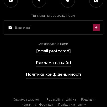
Підписка на розсилку новин
Зв'язатися з нами
[email protected]
Реклама на сайті
Політика конфіденційності
Структура власності
Редакційна політика
Редакція
Контактна інформація
Повідомити новину