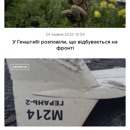
24 червня 2023, 10:54
У Генштабі розповіли, що відбувається на
фронті
УКРАЇНА