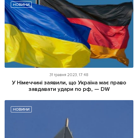
НОВИНИ
31 травня 2023, 17:48
У Німеччині заявили, що Україна має право
завдавати удари по рф, — DW
НОВИНИ