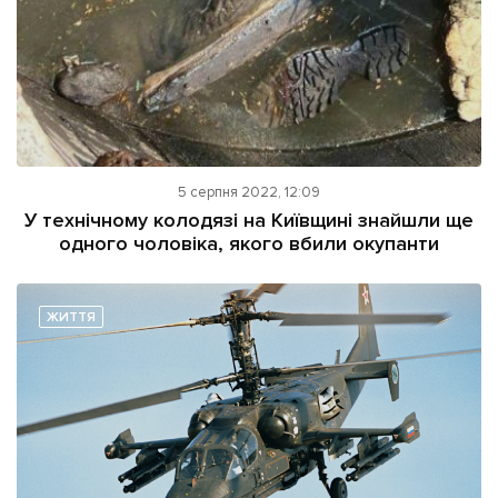
5 серпня 2022, 12:09
У технічному колодязі на Київщині знайшли ще
одного чоловіка, якого вбили окупанти
ЖИТТЯ