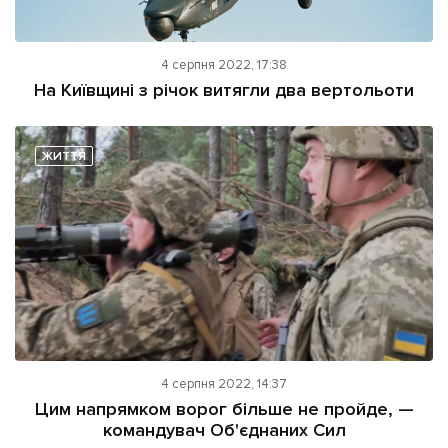
4 серпня 2022, 17:38
На Київщині з річок витягли два вертольоти
ЖИТТЯ
4 серпня 2022, 14:37
Цим напрямком ворог більше не пройде, —
командувач Об'єднаних Сил