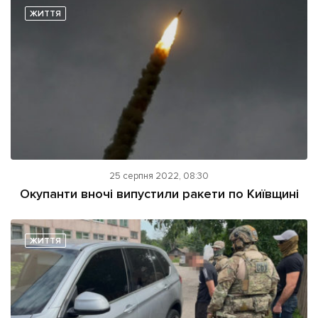
ЖИТТЯ
25 серпня 2022, 08:30
Окупанти вночі випустили ракети по Київщині
ЖИТТЯ