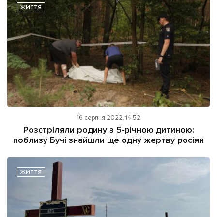
ЖИТТЯ
16 серпня 2022, 14:52
Розстріляли родину з 5-річною дитиною:
поблизу Бучі знайшли ще одну жертву росіян
ЖИТТЯ