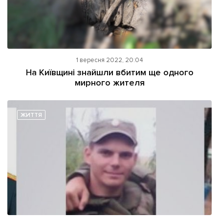
1 вересня 2022, 20:04
На Київщині знайшли вбитим ще одного
мирного жителя
ЖИТТЯ