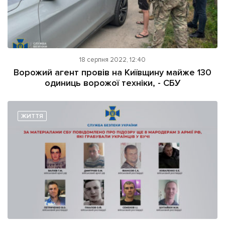
18 серпня 2022, 12:40
Ворожий агент провів на Київщину майже 130
одиниць ворожої техніки, - СБУ
ЖИТТЯ