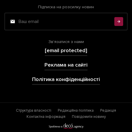
Підписка на розсилку новин
Зв'язатися з нами
[email protected]
Реклама на сайті
Політика конфіденційності
Структура власності
Редакційна політика
Редакція
Контактна інформація
Повідомити новину