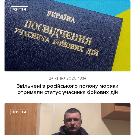
ЖИТТЯ
24 квітня 2020, 18:14
Звільнені з російського полону моряки
отримали статус учасника бойових дій
ЖИТТЯ