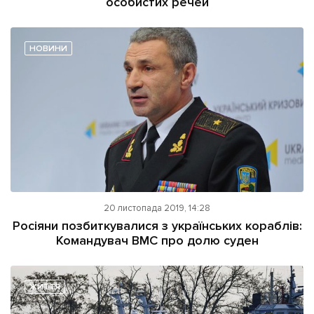
особистих речей
НОВИНИ
20 листопада 2019, 14:28
Росіяни позбиткувалися з українських кораблів:
Командувач ВМС про долю суден
ЖИТТЯ