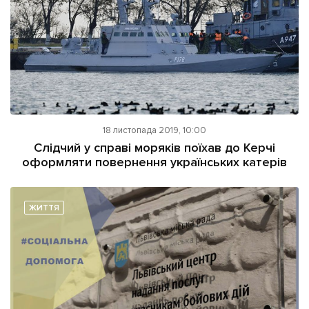
18 листопада 2019, 10:00
Слідчий у справі моряків поїхав до Керчі
оформляти повернення українських катерів
ЖИТТЯ