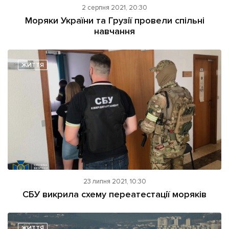
2 серпня 2021, 20:30
Моряки України та Грузії провели спільні
навчання
ЖИТТЯ
23 липня 2021, 10:30
СБУ викрила схему переатестації моряків
ЖИТТЯ