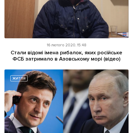
16 лютого 2020, 15:48
Стали відомі імена рибалок, яких російське
ФСБ затримало в Азовському морі (відео)
ЖИТТЯ