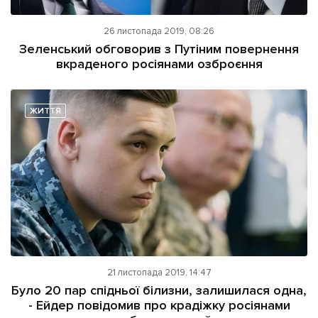
26 листопада 2019, 08:26
Зеленський обговорив з Путіним повернення
вкраденого росіянами озброєння
ЖИТТЯ
21 листопада 2019, 14:47
Було 20 пар спідньої білизни, залишилася одна,
- Ейдер повідомив про крадіжку росіянами