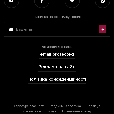
Підписка на розсилку новин
Зв'язатися з нами
[email protected]
Реклама на сайті
Політика конфіденційності
Структура власності
Редакційна політика
Редакція
Контактна інформація
Повідомити новину