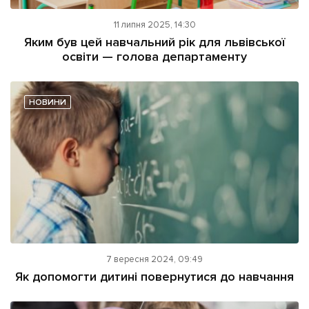
11 липня 2025, 14:30
Яким був цей навчальний рік для львівської
освіти — голова департаменту
НОВИНИ
7 вересня 2024, 09:49
Як допомогти дитині повернутися до навчання