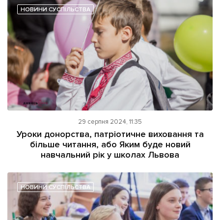
НОВИНИ СУСПІЛЬСТВА
29 серпня 2024, 11:35
Уроки донорства, патріотичне виховання та
більше читання, або Яким буде новий
навчальний рік у школах Львова
НОВИНИ СУСПІЛЬСТВА