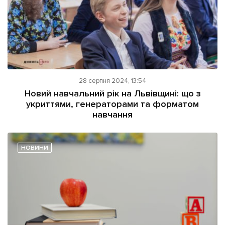
28 серпня 2024, 13:54
Новий навчальний рік на Львівщині: що з
укриттями, генераторами та форматом
навчання
НОВИНИ