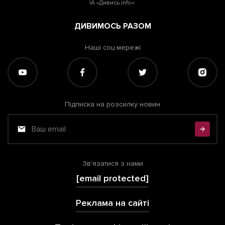
ІА «Дивись.info».
ДИВИМОСЬ РАЗОМ
Наші соц мережі
Підписка на розсилку новин
Зв'язатися з нами
[email protected]
Реклама на сайті