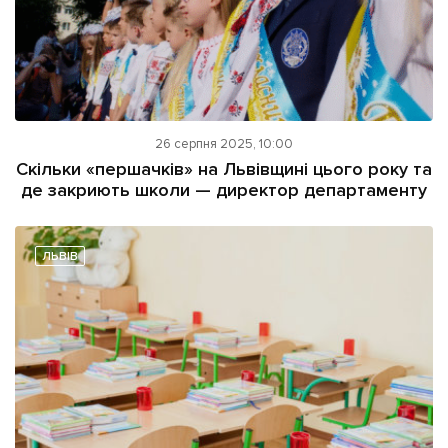
26 серпня 2025, 10:00
Скільки «першачків» на Львівщині цього року та
де закриють школи — директор департаменту
ЛЬВІВ