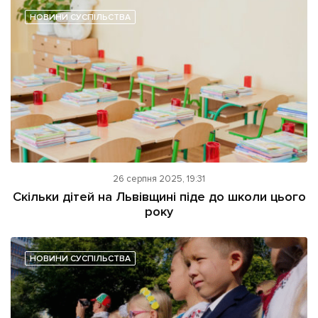
НОВИНИ СУСПІЛЬСТВА
Підтримати dyvys.info
26 серпня 2025, 19:31
Скільки дітей на Львівщині піде до школи цього
року
НОВИНИ СУСПІЛЬСТВА