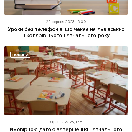
22 серпня 2023, 18:00
Уроки без телефонів: що чекає на львівських
школярів цього навчального року
НОВИНИ
9 травня 2023, 17:51
Ймовірною датою завершення навчального