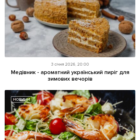
3 січня 2026, 20:00
Медівник - ароматний український пиріг для
зимових вечорів
НОВИНИ