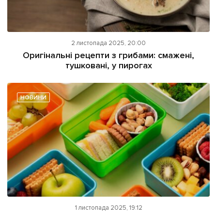
2 листопада 2025, 20:00
Оригінальні рецепти з грибами: смажені,
тушковані, у пирогах
НОВИНИ
1 листопада 2025, 19:12