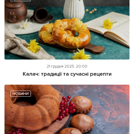
21 грудня 2025, 20:00
Калач: традиції та сучасні рецепти
НОВИНИ