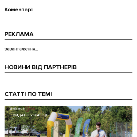
Коментарі
РЕКЛАМА
завантаження...
НОВИНИ ВІД ПАРТНЕРІВ
СТАТТІ ПО ТЕМІ
ВИДАТНІ УКРАЇНЦІ