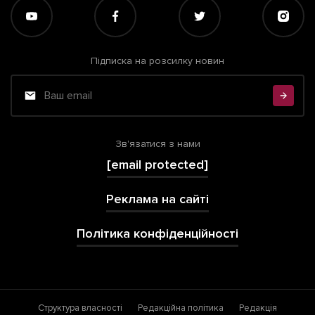
Підписка на розсилку новин
Зв'язатися з нами
[email protected]
Реклама на сайті
Політика конфіденційності
Структура власності
Редакційна політика
Редакція