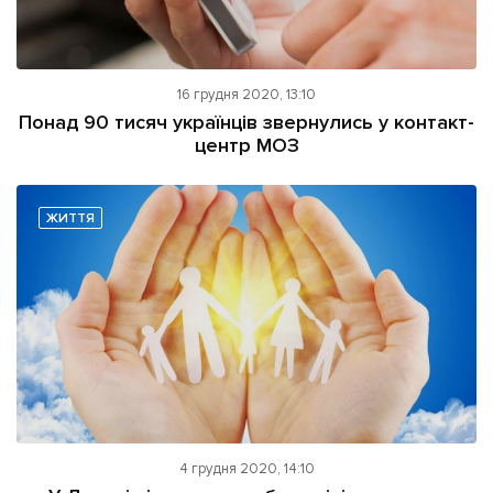
16 грудня 2020, 13:10
Понад 90 тисяч українців звернулись у контакт-
центр МОЗ
ЖИТТЯ
4 грудня 2020, 14:10