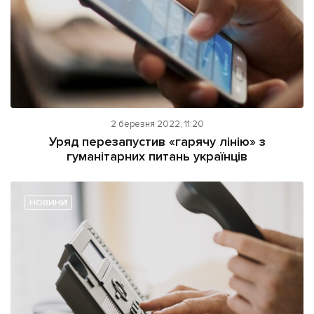
2 березня 2022, 11:20
Уряд перезапустив «гарячу лінію» з
гуманітарних питань українців
НОВИНИ