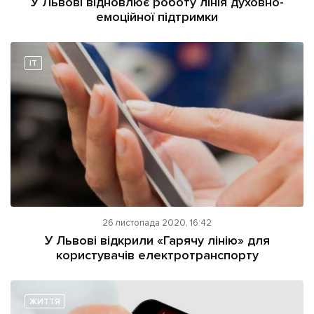
У Львові відновлює роботу лінія духовно-
емоційної підтримки
IT
26 листопада 2020, 16:42
У Львові відкрили «Гарячу лінію» для
користувачів електротранспорту
ЖИТТЯ