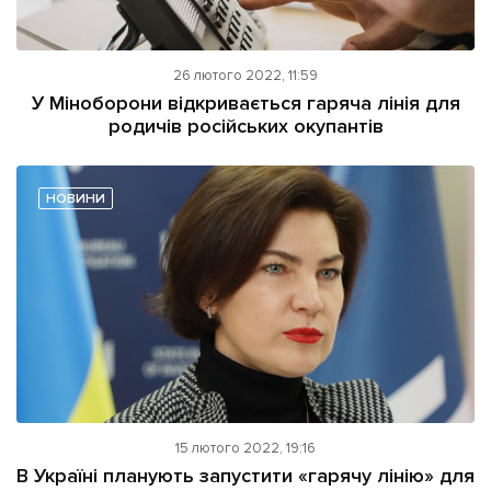
26 лютого 2022, 11:59
У Міноборони відкривається гаряча лінія для
родичів російських окупантів
НОВИНИ
15 лютого 2022, 19:16
В Україні планують запустити «гарячу лінію» для