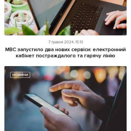
7 травня 2024, 15:13
МВС запустило два нових сервіси: електронний
кабінет постраждалого та гарячу лінію
НОВИНИ