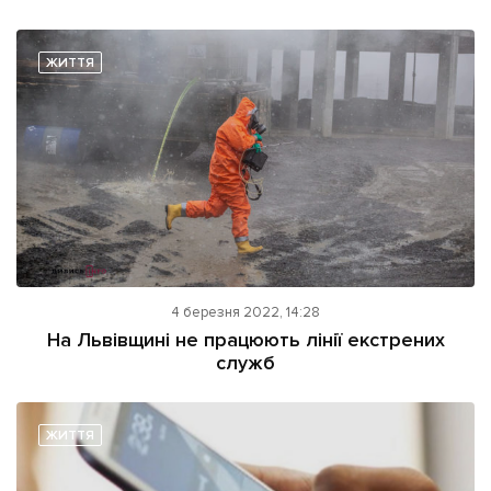
ЖИТТЯ
4 березня 2022, 14:28
На Львівщині не працюють лінії екстрених
служб
ЖИТТЯ