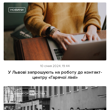
НОВИНИ
10 січня 2024, 19:44
У Львові запрошують на роботу до контакт-
центру «Гарячої лінії»
НОВИНИ СУСПІЛЬСТВА