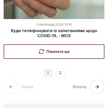
2 листопада 2020, 10:41
Куди телефонувати із запитаннями щодо
COVID-19, - МОЗ
Показати ще
1
2
Назад
Вперед