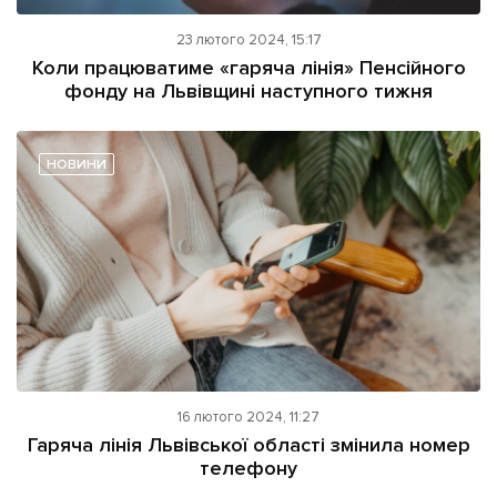
23 лютого 2024, 15:17
Коли працюватиме «гаряча лінія» Пенсійного
фонду на Львівщині наступного тижня
НОВИНИ
16 лютого 2024, 11:27
Гаряча лінія Львівської області змінила номер
телефону